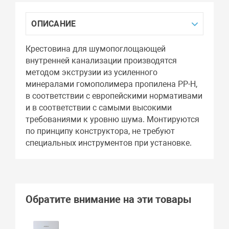
ОПИСАНИЕ
Крестовина для шумопоглощающей
внутренней канализации производятся
методом экструзии из усиленного
минералами гомополимера пропилена PP-H,
в соответствии с европейскими нормативами
и в соответствии с самыми высокими
требованиями к уровню шума. Монтируются
по принципу конструктора, не требуют
специальных инструментов при установке.
Обратите внимание на эти товары