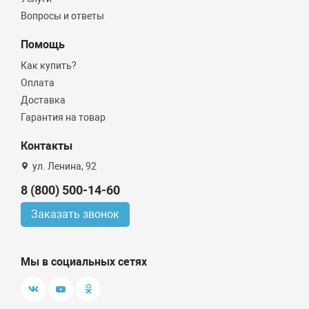
Вопросы и ответы
Помощь
Как купить?
Оплата
Доставка
Гарантия на товар
Контакты
ул. Ленина, 92
8 (800) 500-14-60
Заказать звонок
Мы в социальных сетях