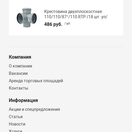
Крестовина двухплоскостная
110/110/87°/110 RTP /18 шт. уп/
486 руб.
/ шт.
Компания
О компании
Вакансии
Аренда торговых площадей
Контакты
Информация
Акции и спецпредложения
Статьи
Новости
Услуги