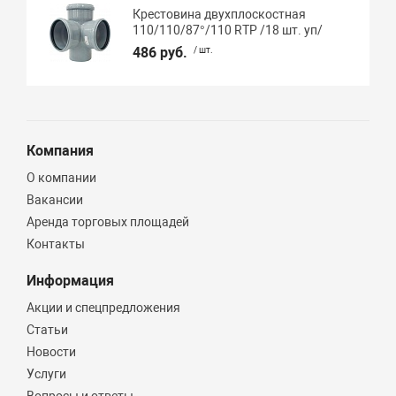
Крестовина двухплоскостная
110/110/87°/110 RTP /18 шт. уп/
486 руб.
/ шт.
Компания
О компании
Вакансии
Аренда торговых площадей
Контакты
Информация
Акции и спецпредложения
Статьи
Новости
Услуги
Вопросы и ответы