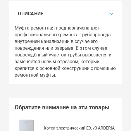
ОПИСАНИЕ
Муфта ремонтная предназначена для
профессионального ремонта трубопровода
внутренней канализации в случае его
повреждения или разрыва. В этом случае
повреждённый участок трубы вырезается и
заменяется новым отрезком, который
крепится к основной конструкции с помощью
ремонтной муфты.
Обратите внимание на эти товары
Котел электрический E9, v3 ARDERIA