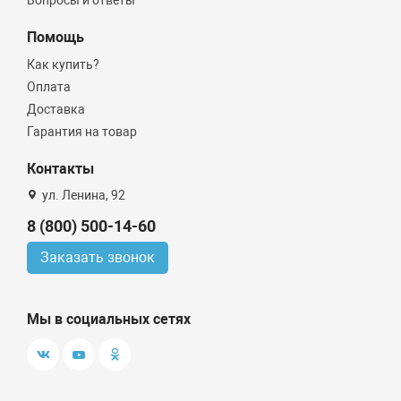
Помощь
Как купить?
Оплата
Доставка
Гарантия на товар
Контакты
ул. Ленина, 92
8 (800) 500-14-60
Заказать звонок
Мы в социальных сетях