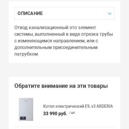
ОПИСАНИЕ
Отвод канализационный это элемент
системы, выполненный в виде отрезка трубы
с изменяющимся направлением, или с
дополнительным присоединительным
патрубком
Обратите внимание на эти товары
Котел электрический E9, v3 ARDERIA
33 990 руб.
/ шт.