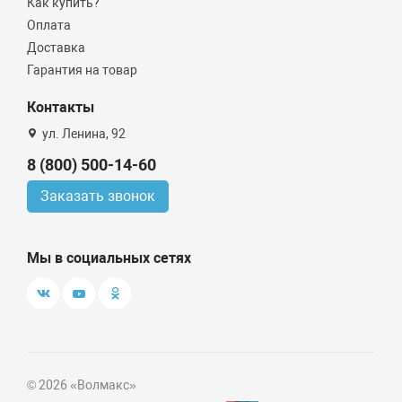
Как купить?
Оплата
Доставка
Гарантия на товар
Контакты
ул. Ленина, 92
8 (800) 500-14-60
Заказать звонок
Мы в социальных сетях
© 2026 «Волмакс»