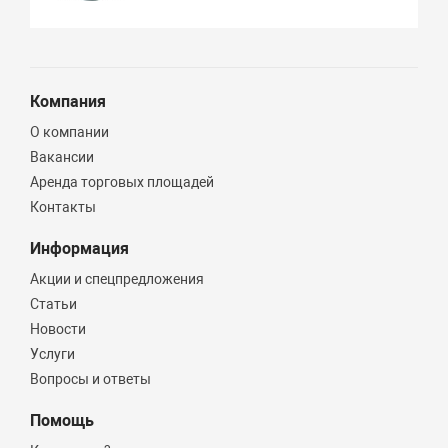
Компания
О компании
Вакансии
Аренда торговых площадей
Контакты
Информация
Акции и спецпредложения
Статьи
Новости
Услуги
Вопросы и ответы
Помощь