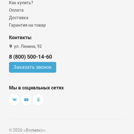
Как купить?
Оплата
Доставка
Гарантия на товар
Контакты
ул. Ленина, 92
8 (800) 500-14-60
Заказать звонок
Мы в социальных сетях
© 2026 «Волмакс»