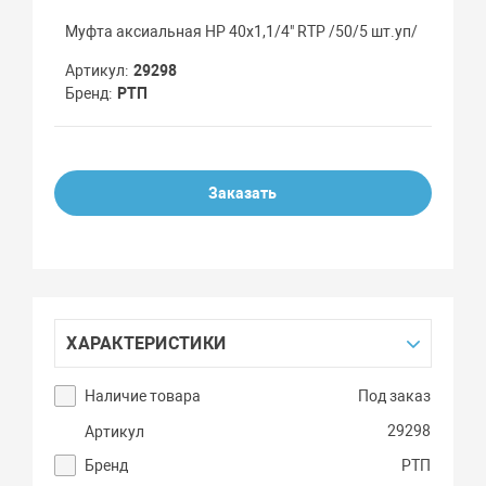
Муфта аксиальная НР 40х1,1/4" RTP /50/5 шт.уп/
Артикул
29298
Бренд
РТП
Заказать
ХАРАКТЕРИСТИКИ
Наличие товара
Под заказ
29298
Артикул
Бренд
РТП