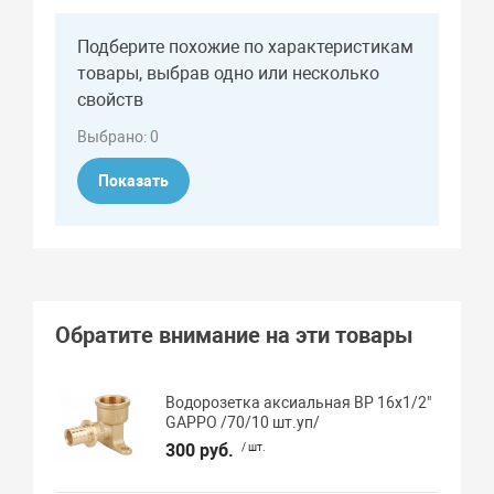
Подберите похожие по характеристикам
товары, выбрав одно или несколько
свойств
Выбрано:
0
Показать
Обратите внимание на эти товары
Водорозетка аксиальная ВР 16х1/2"
GAPPO /70/10 шт.уп/
300 руб.
/ шт.