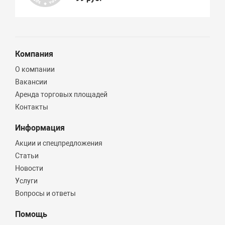
Компания
О компании
Вакансии
Аренда торговых площадей
Контакты
Информация
Акции и спецпредложения
Статьи
Новости
Услуги
Вопросы и ответы
Помощь