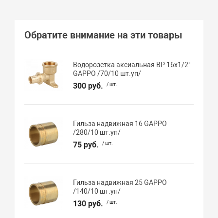
Обратите внимание на эти товары
Водорозетка аксиальная ВР 16х1/2"
GAPPO /70/10 шт.уп/
300 руб.
/ шт.
Гильза надвижная 16 GAPPO
/280/10 шт.уп/
75 руб.
/ шт.
Гильза надвижная 25 GAPPO
/140/10 шт.уп/
130 руб.
/ шт.