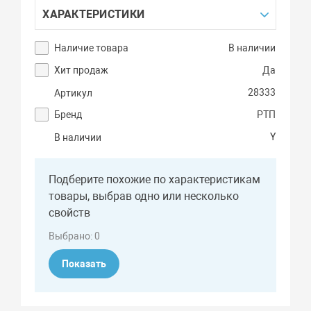
ХАРАКТЕРИСТИКИ
Наличие товара
В наличии
Хит продаж
Да
28333
Артикул
Бренд
РТП
Y
В наличии
Подберите похожие по характеристикам
товары, выбрав одно или несколько
свойств
Выбрано:
0
Показать