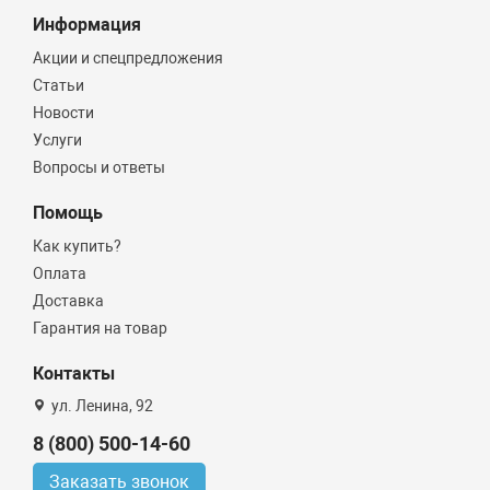
Информация
Акции и спецпредложения
Статьи
Новости
Услуги
Вопросы и ответы
Помощь
Как купить?
Оплата
Доставка
Гарантия на товар
Контакты
ул. Ленина, 92
8 (800) 500-14-60
Заказать звонок