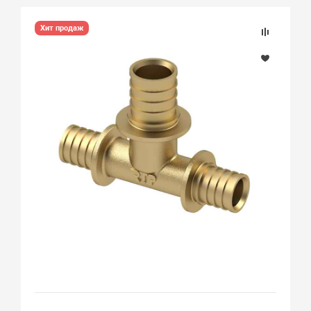
Хит продаж