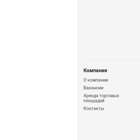
Компания
О компании
Вакансии
Аренда торговых
площадей
Контакты