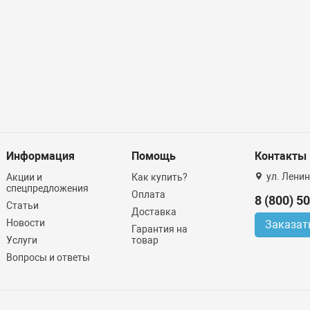
Информация
Помощь
Контакты
ул. Ленин
Акции и
Как купить?
спецпредложения
Оплата
8 (800) 5
Статьи
Доставка
Новости
Заказат
Гарантия на
Услуги
товар
Вопросы и ответы