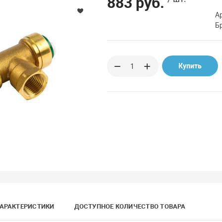
883 руб.
А
Б
Купить
АРАКТЕРИСТИКИ
ДОСТУПНОЕ КОЛИЧЕСТВО ТОВАРА