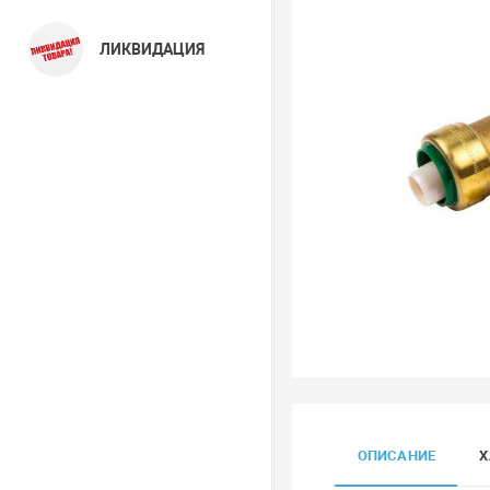
ЛИКВИДАЦИЯ
ОПИСАНИЕ
Х