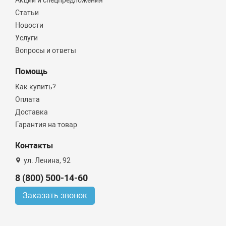
Статьи
Новости
Услуги
Вопросы и ответы
Помощь
Как купить?
Оплата
Доставка
Гарантия на товар
Контакты
ул. Ленина, 92
8 (800) 500-14-60
Заказать звонок