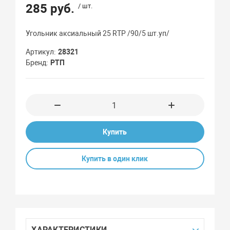
285 руб.
/ шт.
Угольник аксиальный 25 RTP /90/5 шт.уп/
Артикул
28321
Бренд
РТП
Купить
Купить в один клик
ХАРАКТЕРИСТИКИ