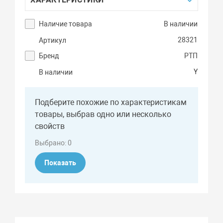
Наличие товара
В наличии
28321
Артикул
Бренд
РТП
Y
В наличии
Подберите похожие по характеристикам
товары, выбрав одно или несколько
свойств
Выбрано:
0
Показать