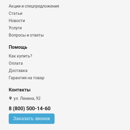
Акции и спецпредложения
Статьи
Новости
Услуги
Вопросы и ответы
Помощь
Как купить?
Оплата
Доставка
Гарантия на товар
Контакты
ул. Ленина, 92
8 (800) 500-14-60
Заказать звонок