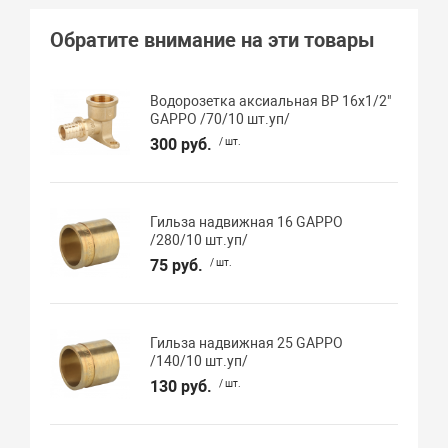
Обратите внимание на эти товары
Водорозетка аксиальная ВР 16х1/2"
GAPPO /70/10 шт.уп/
300 руб.
/ шт.
Гильза надвижная 16 GAPPO
/280/10 шт.уп/
75 руб.
/ шт.
Гильза надвижная 25 GAPPO
/140/10 шт.уп/
130 руб.
/ шт.