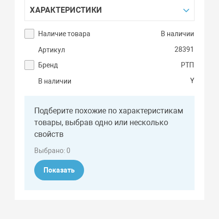
ХАРАКТЕРИСТИКИ
Наличие товара
В наличии
28391
Артикул
Бренд
РТП
Y
В наличии
Подберите похожие по характеристикам
товары, выбрав одно или несколько
свойств
Выбрано:
0
Показать