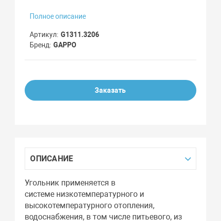
Полное описание
Артикул
G1311.3206
Бренд
GAPPO
Заказать
ОПИСАНИЕ
Угольник применяется в
системе низкотемпературного и
высокотемпературного отопления,
водоснабжения, в том числе питьевого, из