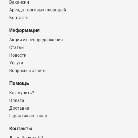
Вакансии
Аренда торговых площадей
Контакты
Информация
Акции и спецпредложения
Статьи
Новости
Услуги
Вопросы и ответы
Помощь
Как купить?
Оплата
Доставка
Гарантия на товар
Контакты
ул. Ленина, 92