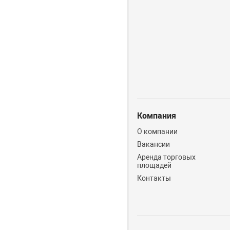
Компания
О компании
Вакансии
Аренда торговых
площадей
Контакты