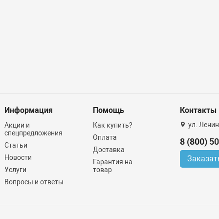
Информация
Помощь
Контакты
ул. Ленин
Акции и
Как купить?
спецпредложения
Оплата
8 (800) 5
Статьи
Доставка
Новости
Заказат
Гарантия на
Услуги
товар
Вопросы и ответы