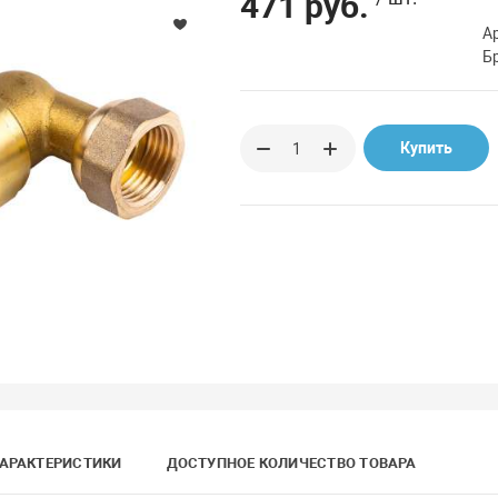
471 руб.
А
Б
Купить
АРАКТЕРИСТИКИ
ДОСТУПНОЕ КОЛИЧЕСТВО ТОВАРА