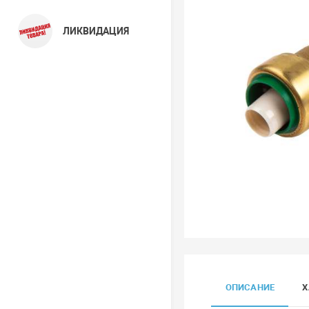
ЛИКВИДАЦИЯ
ОПИСАНИЕ
Х