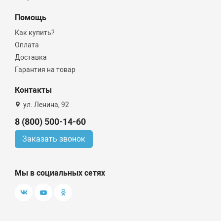
Помощь
Как купить?
Оплата
Доставка
Гарантия на товар
Контакты
ул. Ленина, 92
8 (800) 500-14-60
Заказать звонок
Мы в социальных сетях