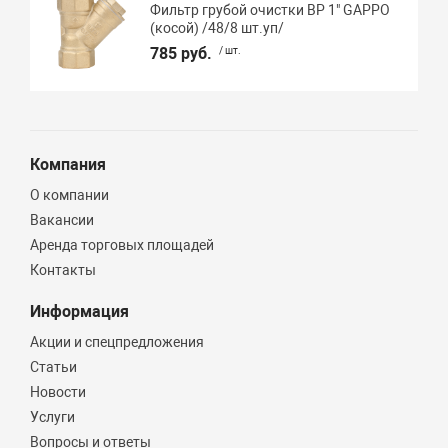
Фильтр грубой очистки ВР 1" GAPPO
(косой) /48/8 шт.уп/
785 руб.
/ шт.
Компания
О компании
Вакансии
Аренда торговых площадей
Контакты
Информация
Акции и спецпредложения
Статьи
Новости
Услуги
Вопросы и ответы