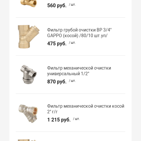
560 руб.
/ шт.
Фильтр грубой очистки ВР 3/4"
GAPPO (косой) /80/10 шт.уп/
475 руб.
/ шт.
Фильтр механической очистки
универсальный 1/2"
870 руб.
/ шт.
Фильтр механической очистки косой
2" г/г
1 215 руб.
/ шт.