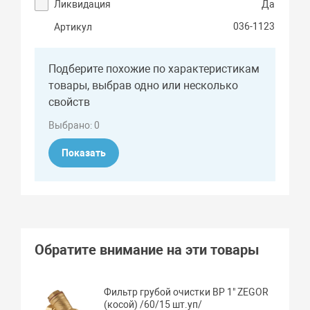
Ликвидация
Да
036-1123
Артикул
Подберите похожие по характеристикам
товары, выбрав одно или несколько
свойств
Выбрано:
0
Показать
Обратите внимание на эти товары
Фильтр грубой очистки ВР 1" ZEGOR
(косой) /60/15 шт.уп/