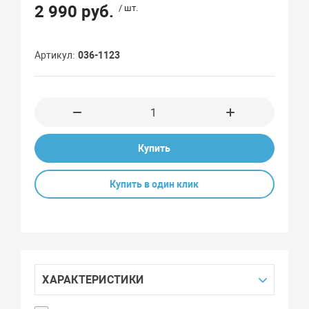
2 990 руб.
/ шт.
Артикул
036-1123
Купить
Купить в один клик
ХАРАКТЕРИСТИКИ