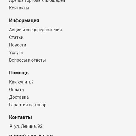
Аренда торговых площадей
Контакты
Информация
Акции и спецпредложения
Статьи
Новости
Услуги
Вопросы и ответы
Помощь
Как купить?
Оплата
Доставка
Гарантия на товар
Контакты
ул. Ленина, 92