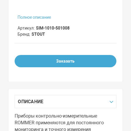
Полное описание
Артикул
SIM-1010-501008
Бренд
STOUT
Заказать
ОПИСАНИЕ
Приборы контрольно-измерительные
ROMMER применяются для постоянного
мониторинга и точного измерения