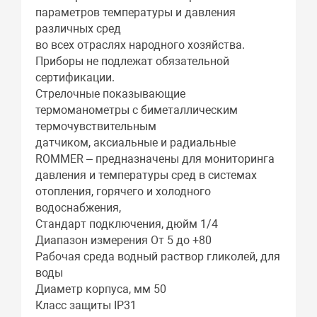
параметров температуры и давления
различных сред
во всех отраслях народного хозяйства.
Приборы не подлежат обязательной
сертификации.
Стрелочные показывающие
термоманометры с биметаллическим
термочувствительным
датчиком, аксиальные и радиальные
ROMMER – предназначены для мониторинга
давления и температуры сред в системах
отопления, горячего и холодного
водоснабжения,
Стандарт подключения, дюйм 1/4
Диапазон измерения От 5 до +80
Рабочая среда водный раствор гликолей, для
воды
Диаметр корпуса, мм 50
Класс защиты IP31