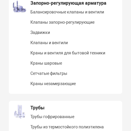
Запорно-регулирующая арматура
Балансировочные клапаны и вентили
Клапаны запорно-регулирующие
Задвижки
Клапаны и вентили
Краны и вентиля для бытовой техники
Краны шаровые
Сетчатые фильтры
Краны незамерзающие
Трубы
Трубы гофрированные
Трубы из термостойкого полиэтилена