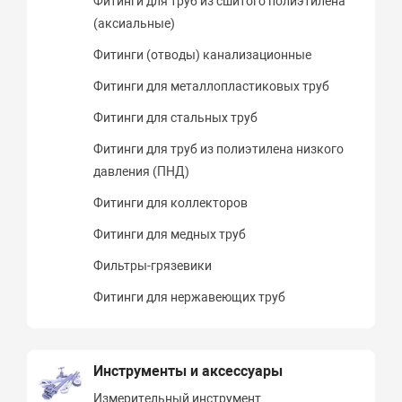
Фитинги для труб из сшитого полиэтилена
(аксиальные)
Фитинги (отводы) канализационные
Фитинги для металлопластиковых труб
Фитинги для стальных труб
Фитинги для труб из полиэтилена низкого
давления (ПНД)
Фитинги для коллекторов
Фитинги для медных труб
Фильтры-грязевики
Фитинги для нержавеющих труб
Инструменты и аксессуары
Измерительный инструмент