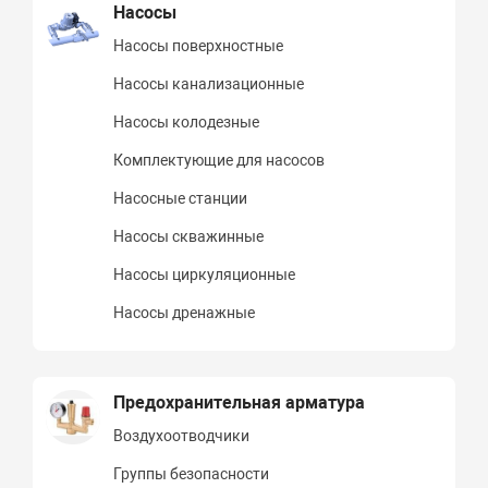
Насосы
Насосы поверхностные
Насосы канализационные
Насосы колодезные
Комплектующие для насосов
Насосные станции
Насосы скважинные
Насосы циркуляционные
Насосы дренажные
Предохранительная арматура
Воздухоотводчики
Группы безопасности