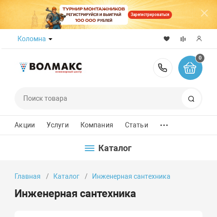
Зарегистрироваться
Коломна
0
8 (800) 50
Поиск
...
Акции
Услуги
Компания
Статьи
Каталог
Главная
Каталог
Инженерная сантехника
Инженерная сантехника