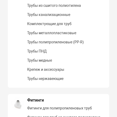
Трубы из сшитого полиэтилена
Трубы канализационные
Комплектующие для труб
Трубы металлопластиковые
Трубы полипропиленовые (PP-R)
Трубы ПНД
Трубы медные
Крепеж и аксессуары
Трубы нержавеющие
Фитинги
Фитинги для полипропиленовых труб