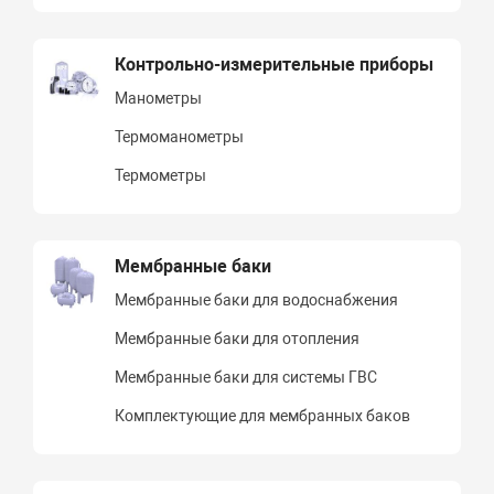
Контрольно-измерительные приборы
Манометры
Термоманометры
Термометры
Мембранные баки
Мембранные баки для водоснабжения
Мембранные баки для отопления
Мембранные баки для системы ГВС
Комплектующие для мембранных баков