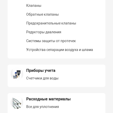
Клапаны
Обратные клапаны
Предохранительные клапаны
Редукторы давления
Системы защиты от протечек
Устройства сепарации воздуха и шлама
Приборы учета
Счетчики для воды
Расходные материалы
Все для уплотнения