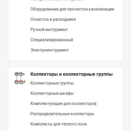
Оборудование для прочистки канализации
Оснастка и расходники
Ручной инструмент
Специализированный
Электроинструмент
Коллекторы и коллекторные группы
Коллекторные группы
Коллекторные шкафы
Комплектующие для коллекторов
Распределительные коллекторы
Комплекты для теплого пола