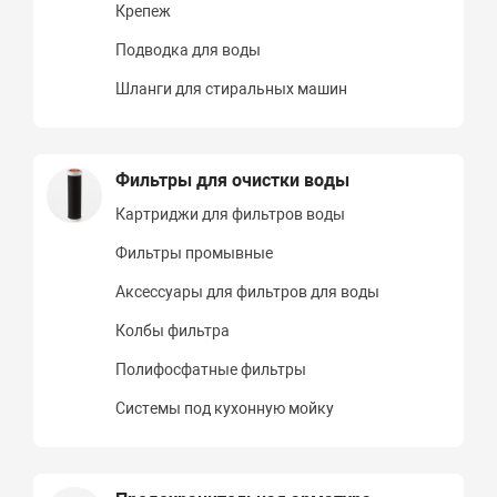
Крепеж
Подводка для воды
Шланги для стиральных машин
Фильтры для очистки воды
Картриджи для фильтров воды
Фильтры промывные
Аксессуары для фильтров для воды
Колбы фильтра
Полифосфатные фильтры
Системы под кухонную мойку