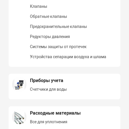
Клапаны
Обратные клапаны
Предохранительные клапаны
Редукторы давления
Системы защиты от протечек
Устройства сепарации воздуха и шлама
Приборы учета
Счетчики для воды
Расходные материалы
Все для уплотнения