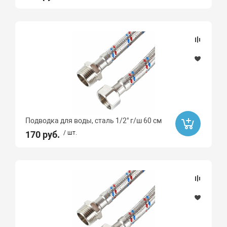
Подводка для воды, сталь 1/2" г/ш 60 см
170 руб.
/ шт.