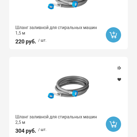
Шланг заливной для стиральных машин
1,5 м
220 руб.
/ шт.
Шланг заливной для стиральных машин
2,5 м
304 руб.
/ шт.