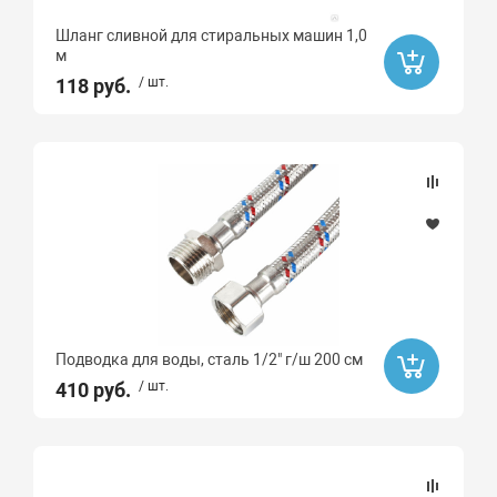
Шланг сливной для стиральных машин 1,0
м
118 руб.
/ шт.
Подводка для воды, сталь 1/2" г/ш 200 см
410 руб.
/ шт.