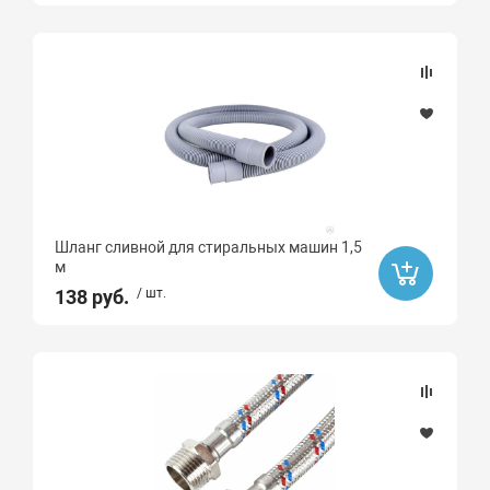
Шланг сливной для стиральных машин 1,5
м
138 руб.
/ шт.