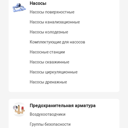
Насосы
Насосы поверхностные
Насосы канализационные
Насосы колодезные
Комплектующие для насосов
Насосные станции
Насосы скважинные
Насосы циркуляционные
Насосы дренажные
Предохранительная арматура
Воздухоотводчики
Группы безопасности