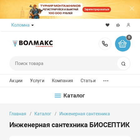
Зарегистрироваться
Коломна
0
8 (800) 50
Поиск
...
Акции
Услуги
Компания
Статьи
Каталог
Главная
Каталог
Инженерная сантехника
Инженерная сантехника БИОСЕПТИК