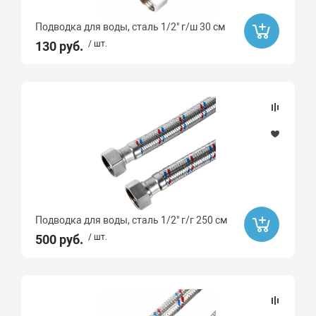
Подводка для воды, сталь 1/2" г/ш 30 см
130 руб.
/ шт.
Подводка для воды, сталь 1/2" г/г 250 см
500 руб.
/ шт.