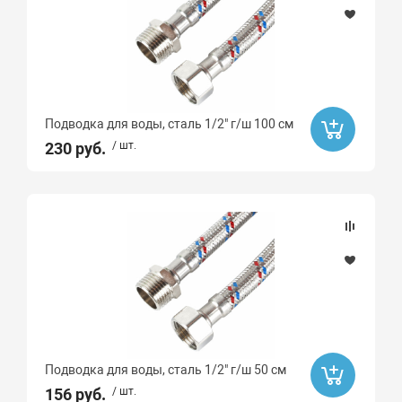
Подводка для воды, сталь 1/2" г/ш 100 см
230 руб.
/ шт.
Подводка для воды, сталь 1/2" г/ш 50 см
156 руб.
/ шт.