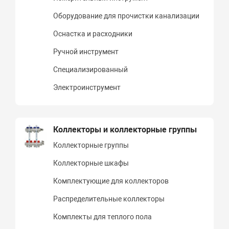
Оборудование для прочистки канализации
Оснастка и расходники
Ручной инструмент
Специализированный
Электроинструмент
Коллекторы и коллекторные группы
Коллекторные группы
Коллекторные шкафы
Комплектующие для коллекторов
Распределительные коллекторы
Комплекты для теплого пола