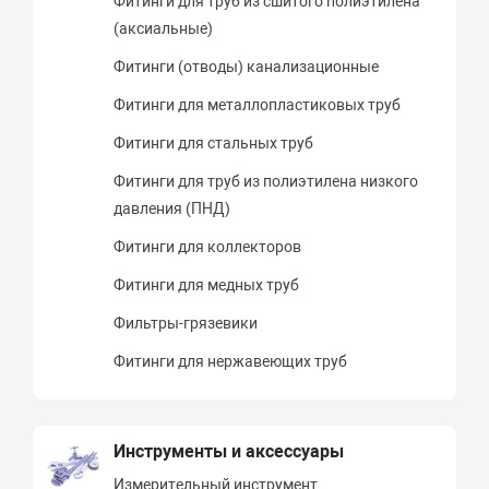
Фитинги для труб из сшитого полиэтилена
(аксиальные)
Фитинги (отводы) канализационные
Фитинги для металлопластиковых труб
Фитинги для стальных труб
Фитинги для труб из полиэтилена низкого
давления (ПНД)
Фитинги для коллекторов
Фитинги для медных труб
Фильтры-грязевики
Фитинги для нержавеющих труб
Инструменты и аксессуары
Измерительный инструмент