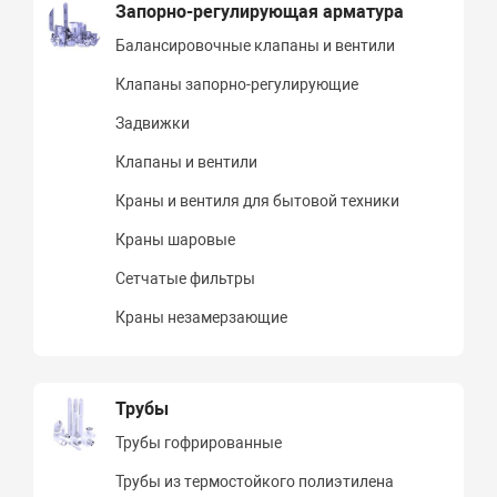
Запорно-регулирующая арматура
Балансировочные клапаны и вентили
Клапаны запорно-регулирующие
Задвижки
Клапаны и вентили
Краны и вентиля для бытовой техники
Краны шаровые
Сетчатые фильтры
Краны незамерзающие
Трубы
Трубы гофрированные
Трубы из термостойкого полиэтилена