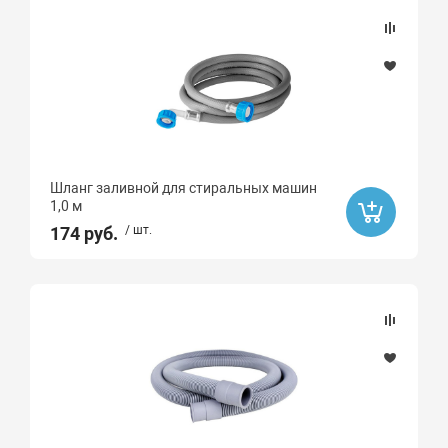
Шланг заливной для стиральных машин
1,0 м
174 руб.
/ шт.