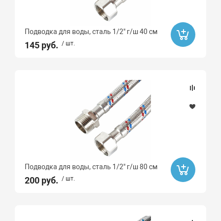
Подводка для воды, сталь 1/2" г/ш 40 см
145 руб.
/ шт.
Подводка для воды, сталь 1/2" г/ш 80 см
200 руб.
/ шт.