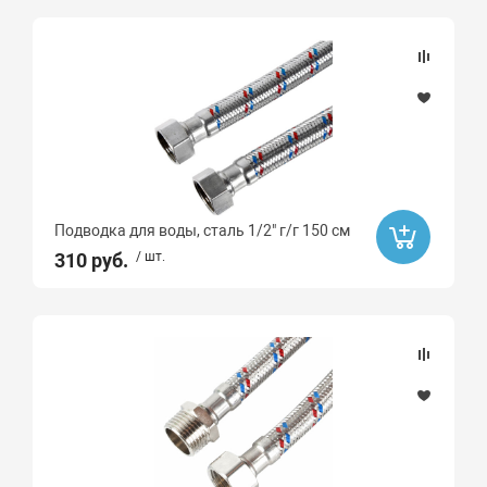
Подводка для воды, сталь 1/2" г/г 150 см
310 руб.
/ шт.