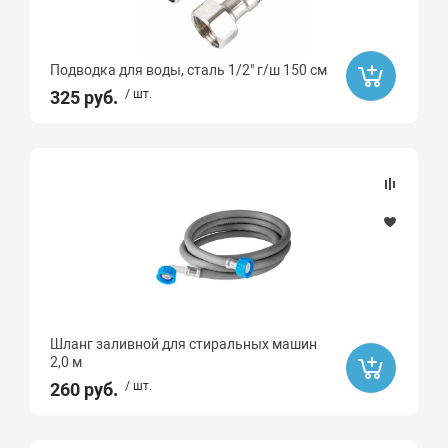
Подводка для воды, сталь 1/2" г/ш 150 см
325 руб.
/ шт.
Шланг заливной для стиральных машин
2,0 м
260 руб.
/ шт.