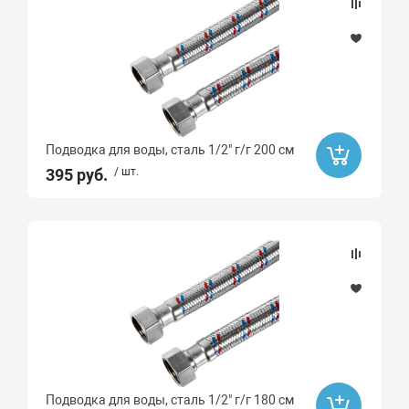
Подводка для воды, сталь 1/2" г/г 200 см
395 руб.
/ шт.
Подводка для воды, сталь 1/2" г/г 180 см