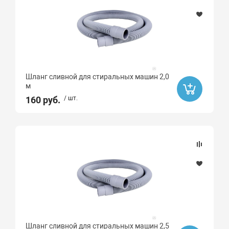
Шланг сливной для стиральных машин 2,0
м
160 руб.
/ шт.
Шланг сливной для стиральных машин 2,5