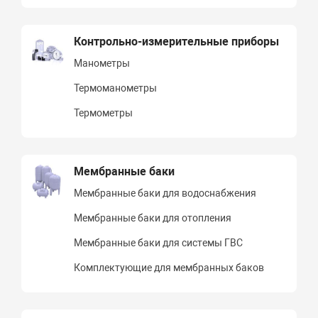
Контрольно-измерительные приборы
Манометры
Термоманометры
Термометры
Мембранные баки
Мембранные баки для водоснабжения
Мембранные баки для отопления
Мембранные баки для системы ГВС
Комплектующие для мембранных баков