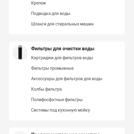
Крепеж
Подводка для воды
Шланги для стиральных машин
Фильтры для очистки воды
Картриджи для фильтров воды
Фильтры промывные
Аксессуары для фильтров для воды
Колбы фильтра
Полифосфатные фильтры
Системы под кухонную мойку