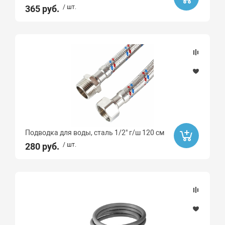
365 руб.
/ шт.
Подводка для воды, сталь 1/2" г/ш 120 см
280 руб.
/ шт.