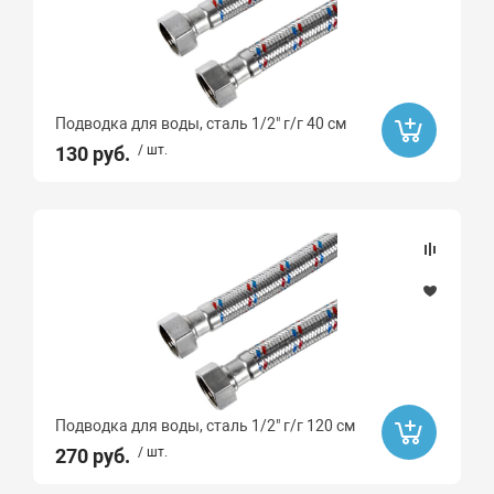
Пластик
Сталь
Бессвинцовая латунь
Подводка для воды, сталь 1/2" г/г 40 см
130 руб.
/ шт.
Подводка для воды, сталь 1/2" г/г 120 см
270 руб.
/ шт.