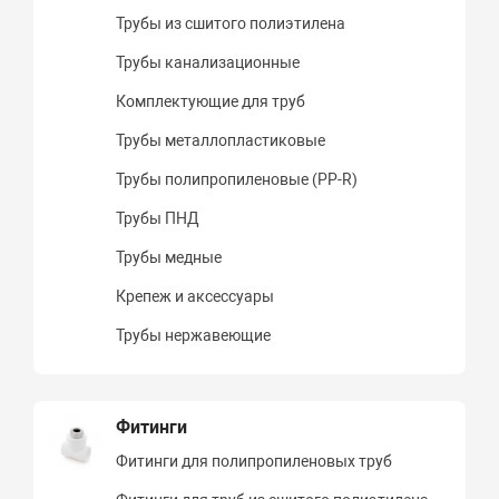
Трубы из сшитого полиэтилена
Трубы канализационные
Комплектующие для труб
Трубы металлопластиковые
Трубы полипропиленовые (PP-R)
Трубы ПНД
Трубы медные
Крепеж и аксессуары
Трубы нержавеющие
Фитинги
Фитинги для полипропиленовых труб