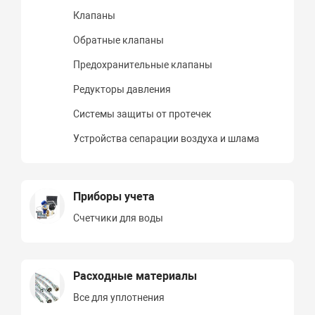
Клапаны
Обратные клапаны
Предохранительные клапаны
Редукторы давления
Системы защиты от протечек
Устройства сепарации воздуха и шлама
Приборы учета
Счетчики для воды
Расходные материалы
Все для уплотнения