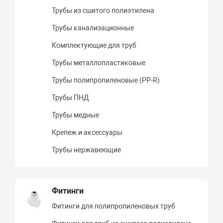
Трубы из сшитого полиэтилена
Трубы канализационные
Комплектующие для труб
Трубы металлопластиковые
Трубы полипропиленовые (PP-R)
Трубы ПНД
Трубы медные
Крепеж и аксессуары
Трубы нержавеющие
Фитинги
Фитинги для полипропиленовых труб