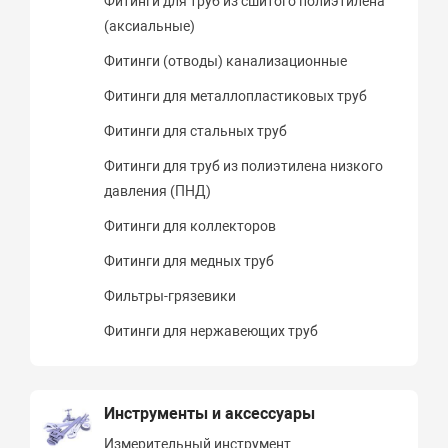
Фитинги для труб из сшитого полиэтилена
(аксиальные)
Фитинги (отводы) канализационные
Фитинги для металлопластиковых труб
Фитинги для стальных труб
Фитинги для труб из полиэтилена низкого
давления (ПНД)
Фитинги для коллекторов
Фитинги для медных труб
Фильтры-грязевики
Фитинги для нержавеющих труб
Инструменты и аксессуары
Измерительный инструмент