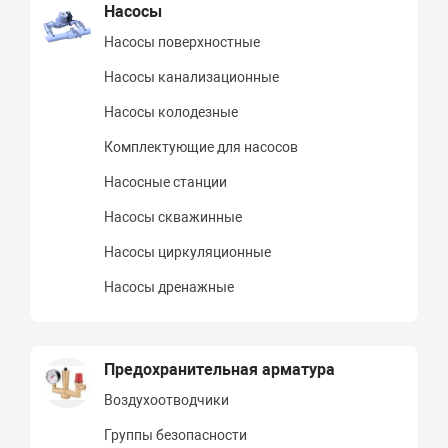
Насосы
Насосы поверхностные
Насосы канализационные
Насосы колодезные
Комплектующие для насосов
Насосные станции
Насосы скважинные
Насосы циркуляционные
Насосы дренажные
Предохранительная арматура
Воздухоотводчики
Группы безопасности