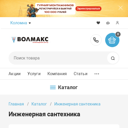
Зарегистрироваться
Коломна
0
8 (800) 50
Поиск
...
Акции
Услуги
Компания
Статьи
Каталог
Главная
Каталог
Инженерная сантехника
Инженерная сантехника