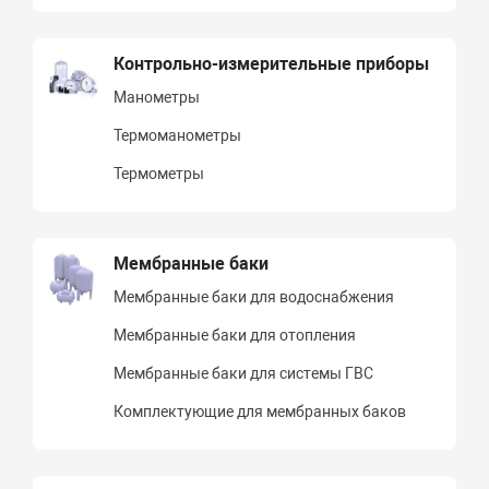
Контрольно-измерительные приборы
Манометры
Термоманометры
Термометры
Мембранные баки
Мембранные баки для водоснабжения
Мембранные баки для отопления
Мембранные баки для системы ГВС
Комплектующие для мембранных баков