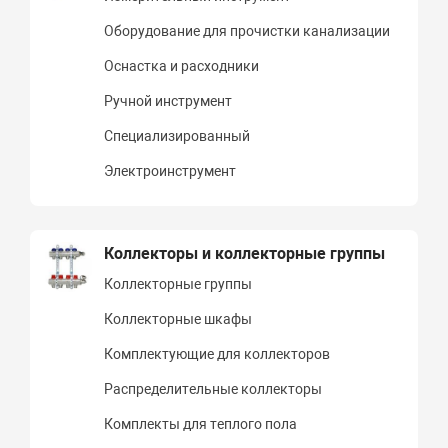
Оборудование для прочистки канализации
Оснастка и расходники
Ручной инструмент
Специализированный
Электроинструмент
Коллекторы и коллекторные группы
Коллекторные группы
Коллекторные шкафы
Комплектующие для коллекторов
Распределительные коллекторы
Комплекты для теплого пола