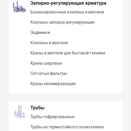
Запорно-регулирующая арматура
Балансировочные клапаны и вентили
Клапаны запорно-регулирующие
Задвижки
Клапаны и вентили
Краны и вентиля для бытовой техники
Краны шаровые
Сетчатые фильтры
Краны незамерзающие
Трубы
Трубы гофрированные
Трубы из термостойкого полиэтилена