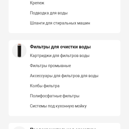
Крепеж
Подводка для воды
Шланги для стиральных машин
Фильтры для очистки воды
Картриджи для фильтров воды
Фильтры промывные
Аксессуары для фильтров для воды
Колбы фильтра
Полифосфатные фильтры
Системы под кухонную мойку