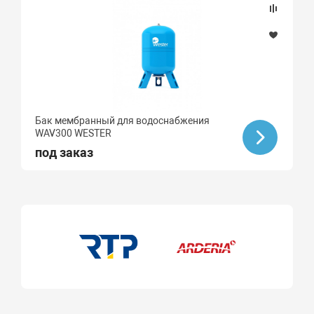
Бак мембранный для водоснабжения
WAV300 WESTER
под заказ