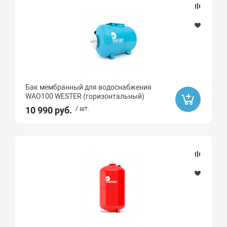
Бак мембранный для водоснабжения
WAO100 WESTER (горизонтальный)
10 990 руб.
/ шт.