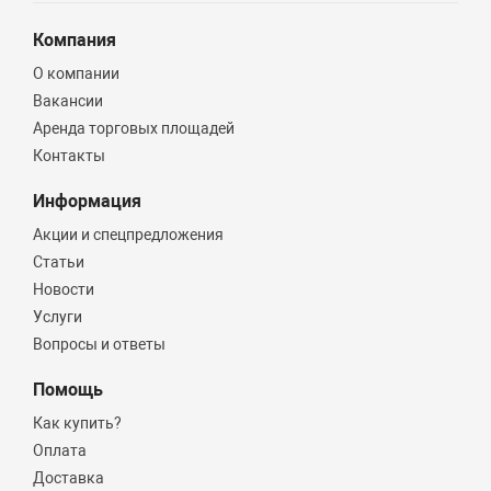
Компания
О компании
Вакансии
Аренда торговых площадей
Контакты
Информация
Акции и спецпредложения
Статьи
Новости
Услуги
Вопросы и ответы
Помощь
Как купить?
Оплата
Доставка