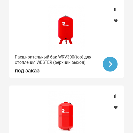
Расширительный бак WRV300(top) для
отопления WESTER (верхний выход)
под заказ