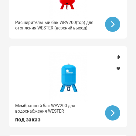
Расширительный бак WRV200(top) для
отопления WESTER (верхний выход)
Мембранный бак WAV200 для
водоснабжения WESTER
под заказ