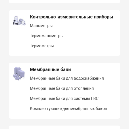
Контрольно-измерительные приборы
Манометры
Термоманометры
Термометры
Мембранные баки
Мембранные баки для водоснабжения
Мембранные баки для отопления
Мембранные баки для системы ГВС
Комплектующие для мембранных баков