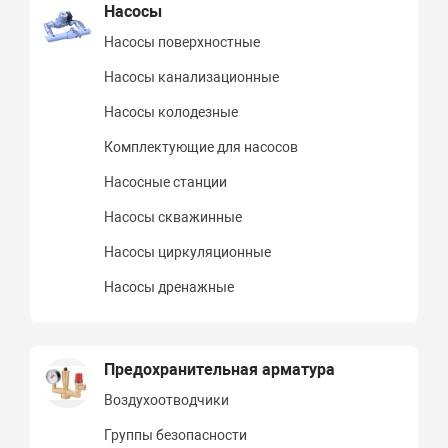
Насосы
Насосы поверхностные
Насосы канализационные
Насосы колодезные
Комплектующие для насосов
Насосные станции
Насосы скважинные
Насосы циркуляционные
Насосы дренажные
Предохранительная арматура
Воздухоотводчики
Группы безопасности