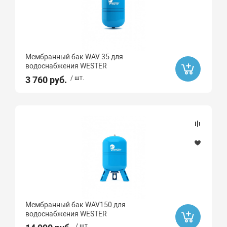
Мембранный бак WAV 35 для
водоснабжения WESTER
3 760 руб.
/ шт.
Мембранный бак WAV150 для
водоснабжения WESTER
/ шт.