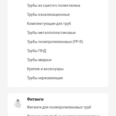
Трубы из сшитого полиэтилена
Трубы канализационные
Комплектующие для труб
Трубы металлопластиковые
Трубы полипропиленовые (PP-R)
Трубы ПНД
Трубы медные
Крепеж и аксессуары
Трубы нержавеющие
Фитинги
Фитинги для полипропиленовых труб