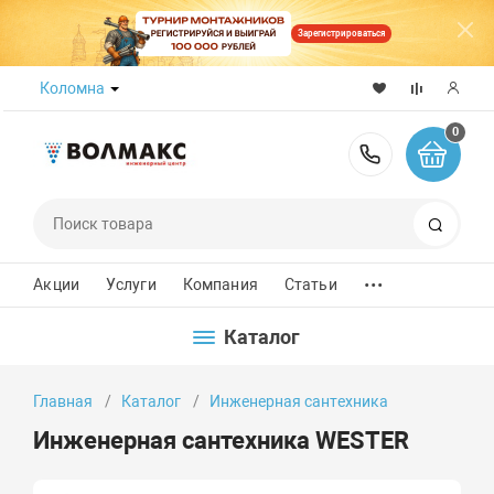
Зарегистрироваться
Коломна
0
8 (800) 50
Поиск
...
Акции
Услуги
Компания
Статьи
Каталог
Главная
Каталог
Инженерная сантехника
Инженерная сантехника WESTER