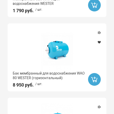
водоснабжения WESTER
1 790 руб.
/ шт.
Бак мембранный для водоснабжения WAO
80 WESTER (горизонтальный)
8 950 руб.
/ шт.