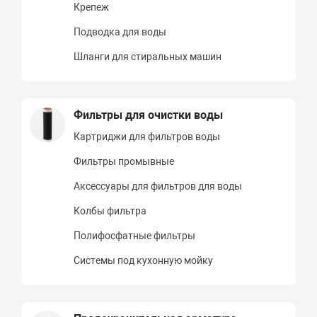
Крепеж
Подводка для воды
Шланги для стиральных машин
Фильтры для очистки воды
Картриджи для фильтров воды
Фильтры промывные
Аксессуары для фильтров для воды
Колбы фильтра
Полифосфатные фильтры
Системы под кухонную мойку