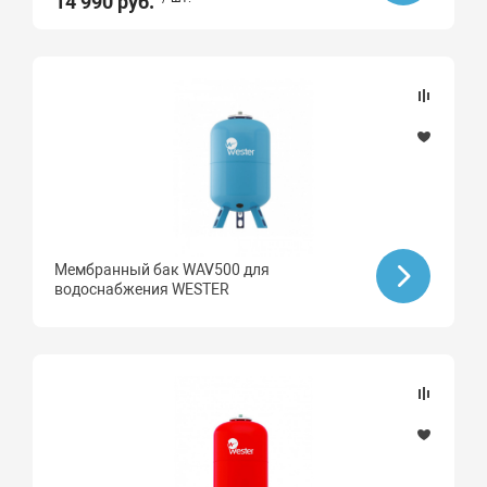
14 990 руб.
Мембранный бак WAV500 для
водоснабжения WESTER