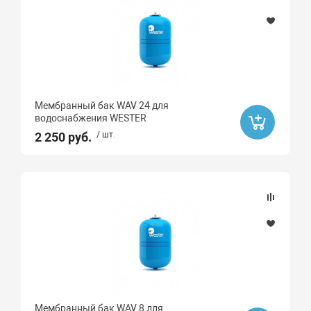
Мембранный бак WAV 24 для
водоснабжения WESTER
2 250 руб.
/ шт.
Мембранный бак WAV 8 для