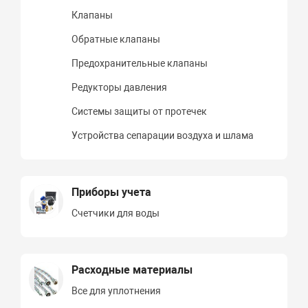
Клапаны
Обратные клапаны
Предохранительные клапаны
Редукторы давления
Системы защиты от протечек
Устройства сепарации воздуха и шлама
Приборы учета
Счетчики для воды
Расходные материалы
Все для уплотнения