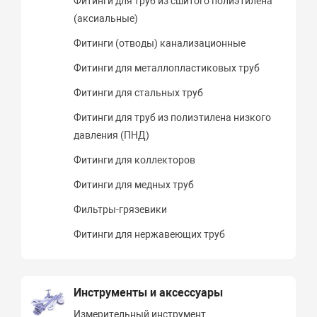
Фитинги для труб из сшитого полиэтилена
(аксиальные)
Фитинги (отводы) канализационные
Фитинги для металлопластиковых труб
Фитинги для стальных труб
Фитинги для труб из полиэтилена низкого
давления (ПНД)
Фитинги для коллекторов
Фитинги для медных труб
Фильтры-грязевики
Фитинги для нержавеющих труб
Инструменты и аксессуары
Измерительный инструмент