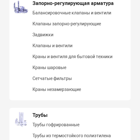
Запорно-регулирующая арматура
Балансировочные клапаны и вентили
Клапаны запорно-регулирующие
Задвижки
Клапаны и вентили
Краны и вентиля для бытовой техники
Краны шаровые
Сетчатые фильтры
Краны незамерзающие
Трубы
Трубы гофрированные
Трубы из термостойкого полиэтилена