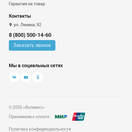
Гарантия на товар
Контакты
ул. Ленина, 92
8 (800) 500-14-60
Заказать звонок
Мы в социальных сетях
© 2026 «Волмакс»
Принимаем к оплате:
Политика конфиденциальности