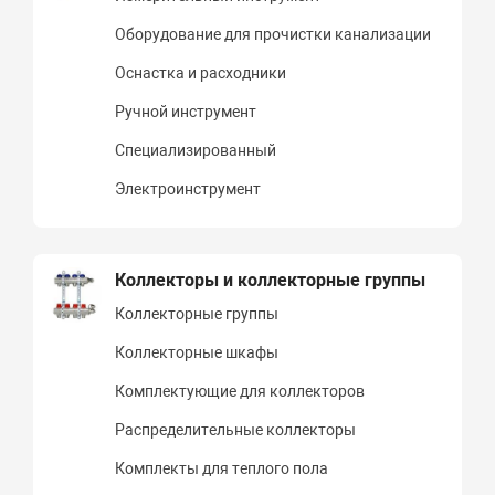
Оборудование для прочистки канализации
Оснастка и расходники
Ручной инструмент
Специализированный
Электроинструмент
Коллекторы и коллекторные группы
Коллекторные группы
Коллекторные шкафы
Комплектующие для коллекторов
Распределительные коллекторы
Комплекты для теплого пола