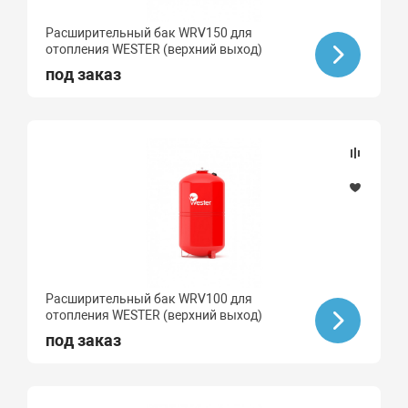
Расширительный бак WRV150 для
отопления WESTER (верхний выход)
под заказ
Расширительный бак WRV100 для
отопления WESTER (верхний выход)
под заказ