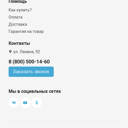
Помощь
Как купить?
Оплата
Доставка
Гарантия на товар
Контакты
ул. Ленина, 92
8 (800) 500-14-60
Заказать звонок
Мы в социальных сетях