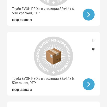
Труба EVOH PE-Xa в изоляции 32х4,4х 6,
50м красная, RTP
под заказ
Труба EVOH PE-Xa в изоляции 32х4,4х 6,
50м синяя, RTP
под заказ