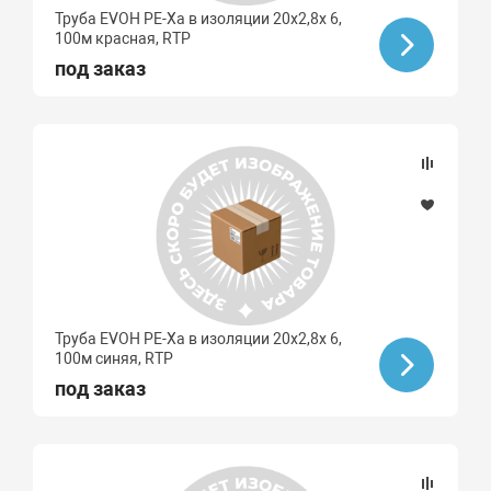
Труба EVOH PE-Xa в изоляции 20х2,8х 6,
100м красная, RTP
под заказ
Труба EVOH PE-Xa в изоляции 20х2,8х 6,
100м синяя, RTP
под заказ