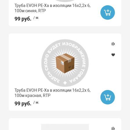
Труба EVOH PE-Xa в изоляции 16х2,2х 6,
100м синяя, RTP
99 руб.
/ м.
Труба EVOH PE-Xa в изоляции 16х2,2х 6,
100м красная, RTP
99 руб.
/ м.