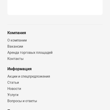
Компания
О компании
Вакансии
Аренда торговых площадей
Контакты
Информация
Акции и спецпредложения
Статьи
Новости
Услуги
Вопросы и ответы