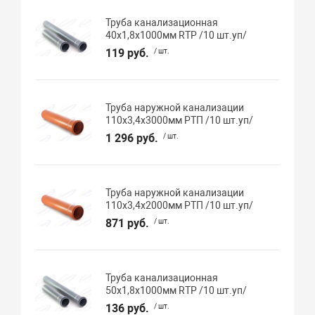
Труба канализационная
40х1,8х1000мм RTP /10 шт.уп/
119 руб.
/ шт.
Труба наружной канализации
110х3,4х3000мм РТП /10 шт.уп/
1 296 руб.
/ шт.
Труба наружной канализации
110х3,4х2000мм РТП /10 шт.уп/
871 руб.
/ шт.
Труба канализационная
50х1,8х1000мм RTP /10 шт.уп/
136 руб.
/ шт.