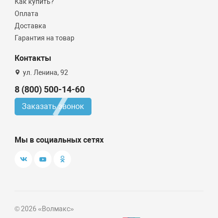
Как купить?
Оплата
Доставка
Гарантия на товар
Контакты
ул. Ленина, 92
8 (800) 500-14-60
Заказать звонок
Мы в социальных сетях
© 2026 «Волмакс»