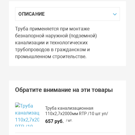
ОПИСАНИЕ
Труба применяется при монтаже
безнапорной наружной (подземной)
канализации и технологических
трубопроводов в гражданском и
промышленном строительстве.
Обратите внимание на эти товары
Труба канализационная
110х2,7х2000мм RTP /10 шт.уп/
657 руб.
/ шт.