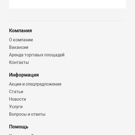
Компания
О компании
Вакансии
Аренда торговых площадей
Контакты
Информация
Акции и спецпредложения
Статьи
Новости
Услуги
Вопросы и ответы
Помощь