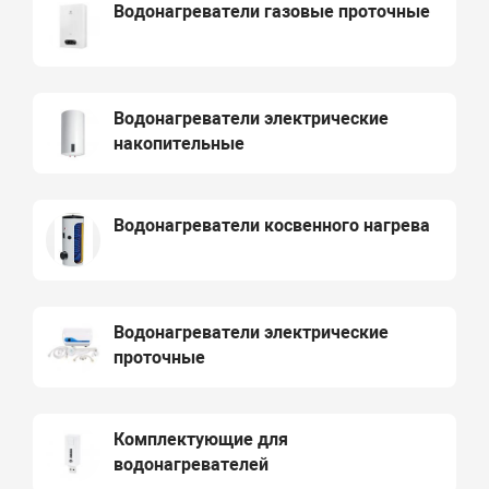
Водонагреватели газовые проточные
Водонагреватели электрические
накопительные
Водонагреватели косвенного нагрева
Водонагреватели электрические
проточные
Комплектующие для
водонагревателей