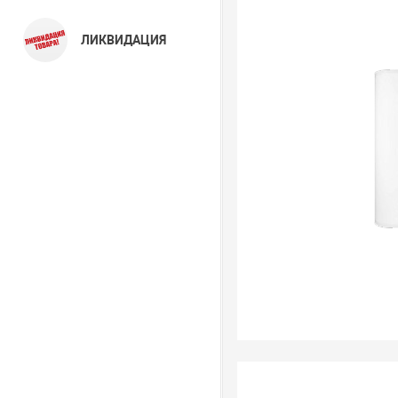
ЛИКВИДАЦИЯ