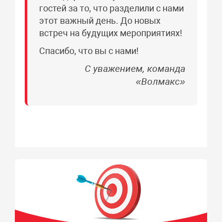
гостей за то, что разделили с нами
этот важный день. До новых
встреч на будущих мероприятиях!
Спасибо, что вы с нами!
С уважением, команда
«Волмакс»