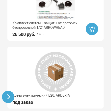
Комплект системы защиты от протечек
беcпроводной 1/2" ARROWHEAD
26 500 руб.
/ шт.
Котел электрический E20, ARDERIA
под заказ