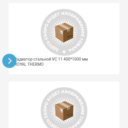
Радиатор стальной VC 11 400*1000 мм
ROYAL THERMO