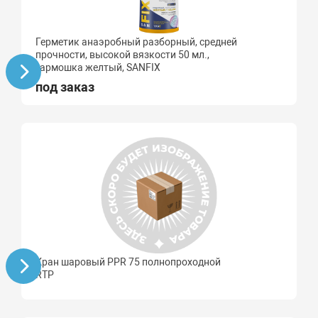
Герметик анаэробный разборный, средней
прочности, высокой вязкости 50 мл.,
гармошка желтый, SANFIX
под заказ
Кран шаровый PPR 75 полнопроходной
RTP