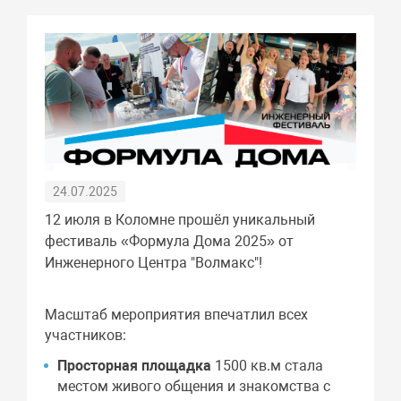
24.07.2025
12 июля в Коломне прошёл уникальный
фестиваль «Формула Дома 2025» от
Инженерного Центра "Волмакс"!
Масштаб мероприятия впечатлил всех
участников:
Просторная площадка
1500 кв.м стала
местом живого общения и знакомства с