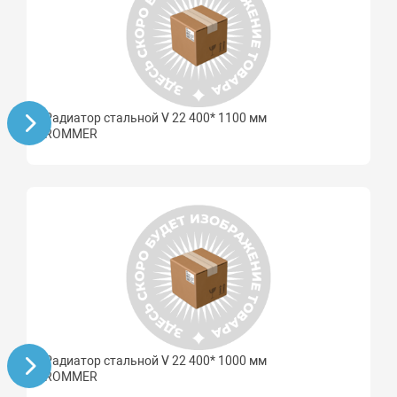
Радиатор стальной V 22 400* 1100 мм
ROMMER
Радиатор стальной V 22 400* 1000 мм
ROMMER