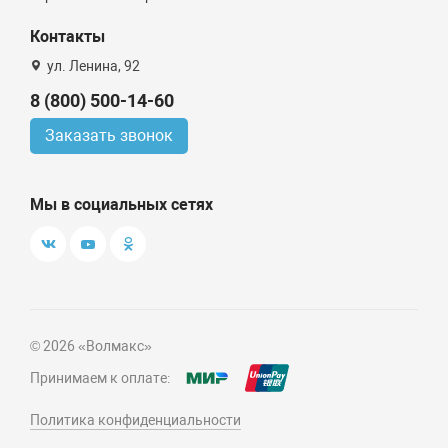
Контакты
ул. Ленина, 92
8 (800) 500-14-60
Заказать звонок
Мы в социальных сетях
© 2026 «Волмакс»
Принимаем к оплате:
Политика конфиденциальности