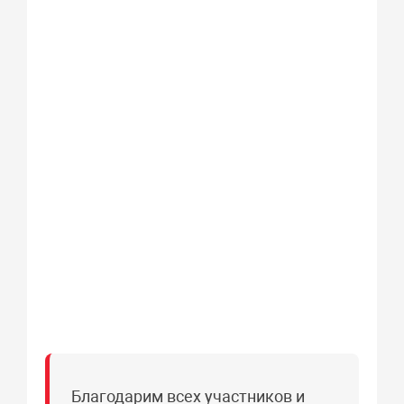
Благодарим всех участников и