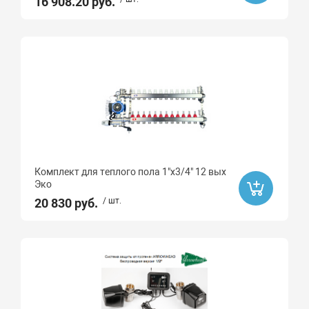
16 908.20 руб.
Комплект для теплого пола 1"х3/4" 12 вых
Эко
20 830 руб.
/ шт.