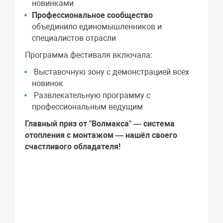
новинками
Профессиональное сообщество
объединило единомышленников и
специалистов отрасли
Программа фестиваля включала:
Выставочную зону с демонстрацией всех
новинок
Развлекательную программу с
профессиональным ведущим
Главный приз от "Волмакса" — система
отопления с монтажом — нашёл своего
счастливого обладателя!