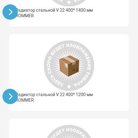
Радиатор стальной V 22 400* 1400 мм
ROMMER
Радиатор стальной V 22 400* 1200 мм
ROMMER