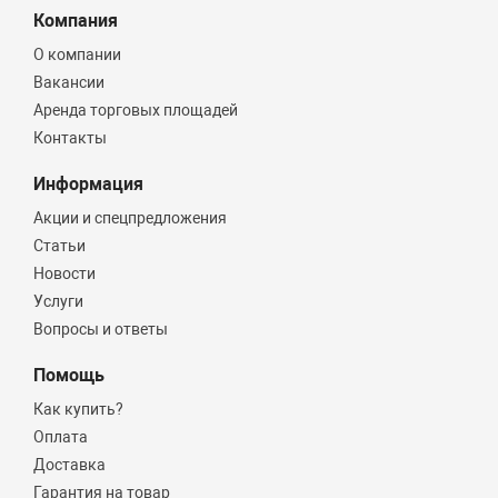
Компания
О компании
Вакансии
Аренда торговых площадей
Контакты
Информация
Акции и спецпредложения
Статьи
Новости
Услуги
Вопросы и ответы
Помощь
Как купить?
Оплата
Доставка
Гарантия на товар