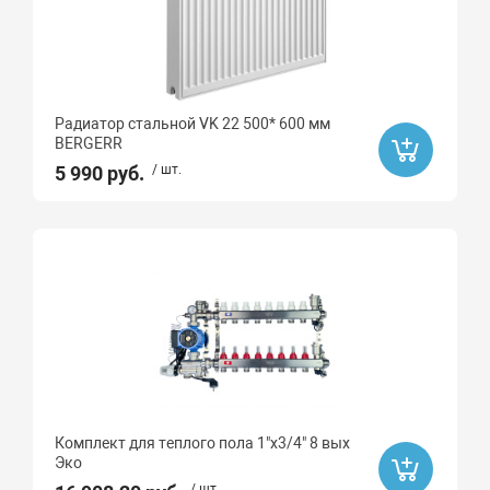
Радиатор стальной VK 22 500* 600 мм
BERGERR
5 990 руб.
/ шт.
Комплект для теплого пола 1"х3/4" 8 вых
Эко
/ шт.