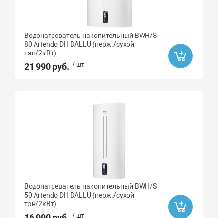
Водонагреватель накопительный BWH/S
80 Artendo DH BALLU (нерж./сухой
тэн/2кВт)
21 990 руб.
/ шт.
Водонагреватель накопительный BWH/S
50 Artendo DH BALLU (нерж./сухой
тэн/2кВт)
16 990 руб.
/ шт.