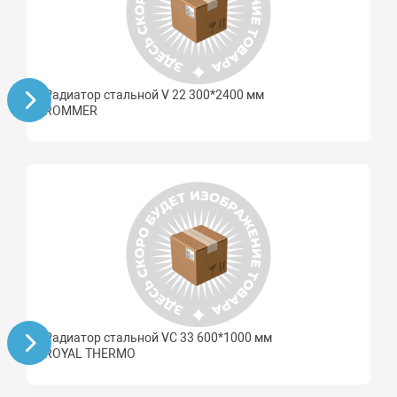
Радиатор стальной V 22 300*2400 мм
ROMMER
Радиатор стальной VC 33 600*1000 мм
ROYAL THERMO