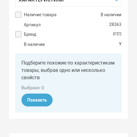
Наличие товара
В наличии
28363
Артикул
Бренд
РТП
Y
В наличии
Подберите похожие по характеристикам
товары, выбрав одно или несколько
свойств
Выбрано:
0
Показать