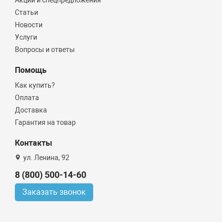
Статьи
Новости
Услуги
Вопросы и ответы
Помощь
Как купить?
Оплата
Доставка
Гарантия на товар
Контакты
ул. Ленина, 92
8 (800) 500-14-60
Заказать звонок