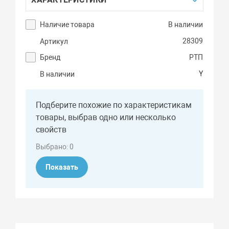
Наличие товара
В наличии
28309
Артикул
Бренд
РТП
Y
В наличии
Подберите похожие по характеристикам
товары, выбрав одно или несколько
свойств
Выбрано:
0
Показать