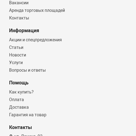
Вакансии
Аренда торговых площадей
Контакты
Информация
Акции и спецпредложения
Статьи
Новости
Услуги
Вопросы и ответы
Помощь
Как купить?
Оплата
Доставка
Гарантия на товар
Контакты