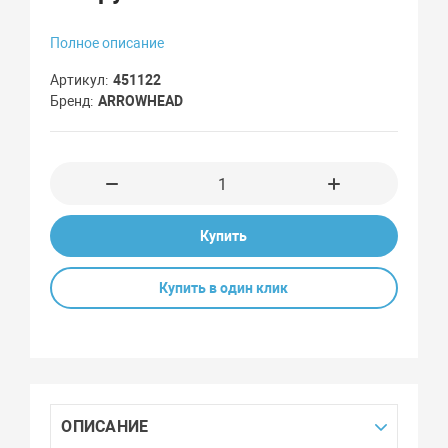
Полное описание
Артикул
451122
Бренд
ARROWHEAD
Купить
Купить в один клик
ОПИСАНИЕ