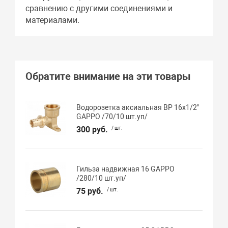
сравнению с другими соединениями и
материалами.
Обратите внимание на эти товары
Водорозетка аксиальная ВР 16х1/2"
GAPPO /70/10 шт.уп/
300 руб.
/ шт.
Гильза надвижная 16 GAPPO
/280/10 шт.уп/
75 руб.
/ шт.